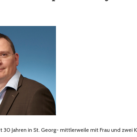
t 30 Jahren in St. Georg- mittlerweile mit Frau und zwei 