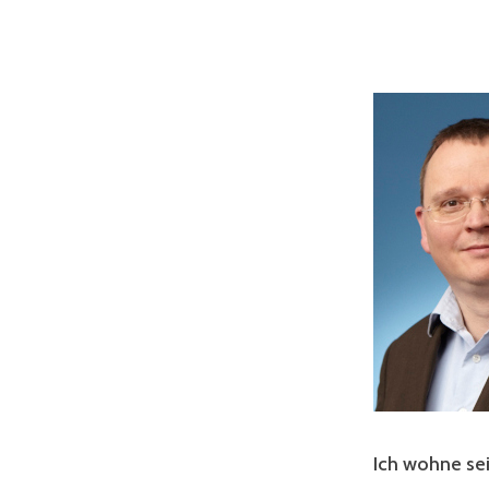
Ich wohne sei