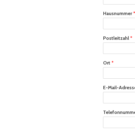
Hausnummer
Postleitzahl
*
Ort
*
E-Mail-Adres
Telefonnumm