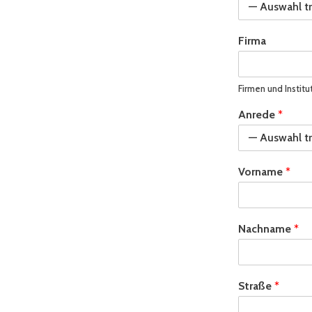
Firma
Firmen und Institu
Anrede
*
Vorname
*
Nachname
*
Straße
*