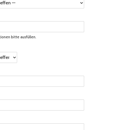
tionen bitte ausfüllen.