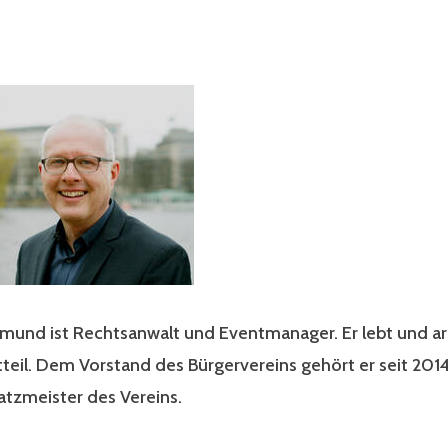
mund ist Rechtsanwalt und Eventmanager. Er lebt und arb
teil. Dem Vorstand des Bürgervereins gehört er seit 2014 
hatzmeister des Vereins.