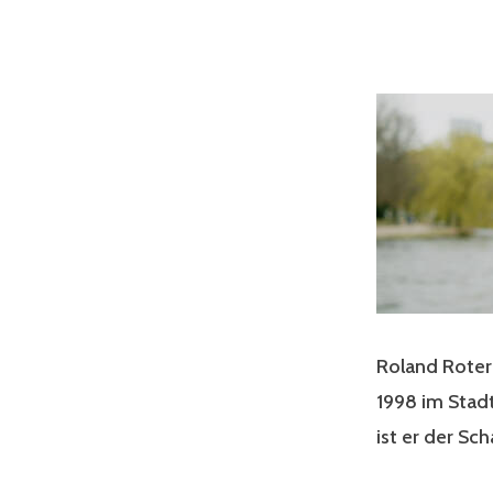
Roland Roter
1998 im Stadt
ist er der Sc